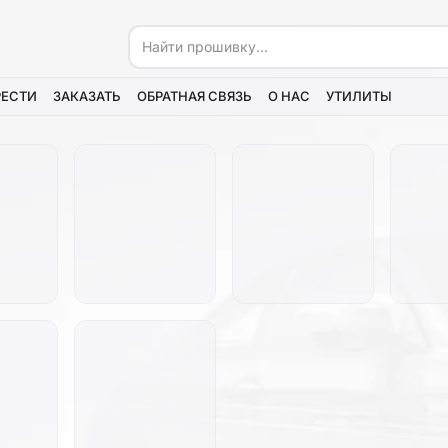
РЕСТИ
ЗАКАЗАТЬ
ОБРАТНАЯ СВЯЗЬ
О НАС
УТИЛИТЫ