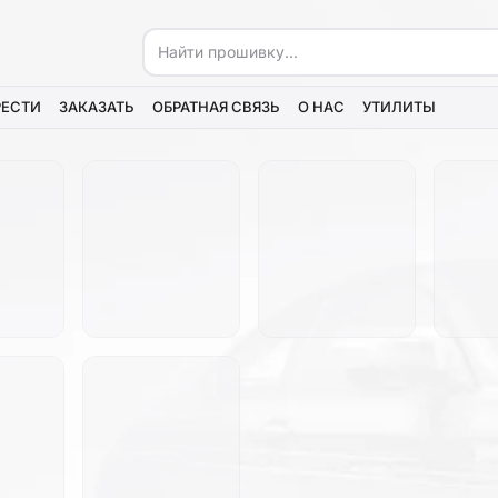
РЕСТИ
ЗАКАЗАТЬ
ОБРАТНАЯ СВЯЗЬ
О НАС
УТИЛИТЫ