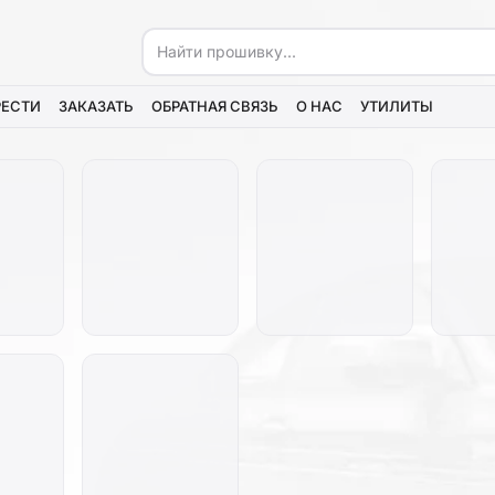
РЕСТИ
ЗАКАЗАТЬ
ОБРАТНАЯ СВЯЗЬ
О НАС
УТИЛИТЫ