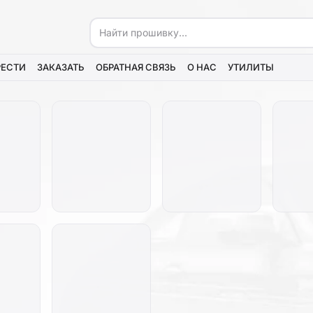
РЕСТИ
ЗАКАЗАТЬ
ОБРАТНАЯ СВЯЗЬ
О НАС
УТИЛИТЫ