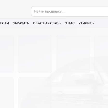
РЕСТИ
ЗАКАЗАТЬ
ОБРАТНАЯ СВЯЗЬ
О НАС
УТИЛИТЫ