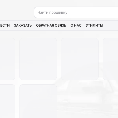
РЕСТИ
ЗАКАЗАТЬ
ОБРАТНАЯ СВЯЗЬ
О НАС
УТИЛИТЫ