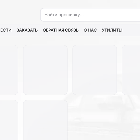
РЕСТИ
ЗАКАЗАТЬ
ОБРАТНАЯ СВЯЗЬ
О НАС
УТИЛИТЫ