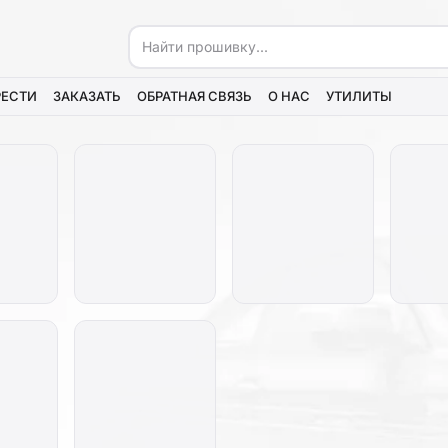
РЕСТИ
ЗАКАЗАТЬ
ОБРАТНАЯ СВЯЗЬ
О НАС
УТИЛИТЫ