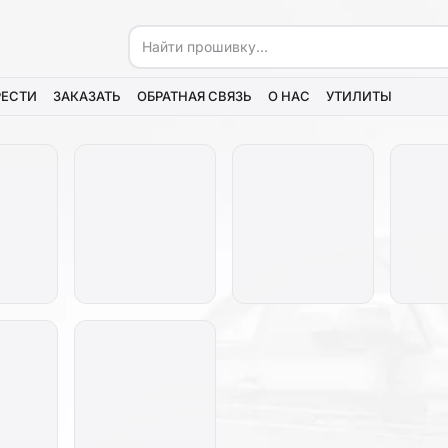
РЕСТИ
ЗАКАЗАТЬ
ОБРАТНАЯ СВЯЗЬ
О НАС
УТИЛИТЫ