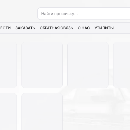
РЕСТИ
ЗАКАЗАТЬ
ОБРАТНАЯ СВЯЗЬ
О НАС
УТИЛИТЫ