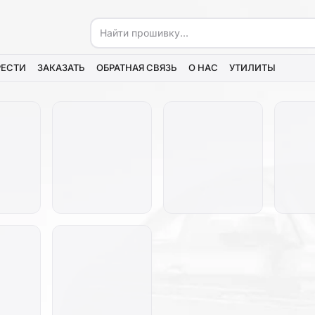
РЕСТИ
ЗАКАЗАТЬ
ОБРАТНАЯ СВЯЗЬ
О НАС
УТИЛИТЫ