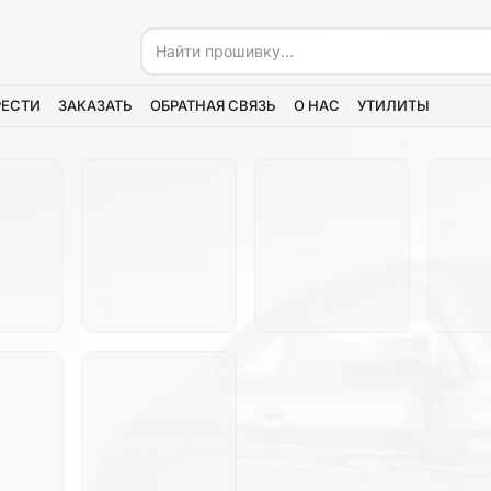
РЕСТИ
ЗАКАЗАТЬ
ОБРАТНАЯ СВЯЗЬ
О НАС
УТИЛИТЫ