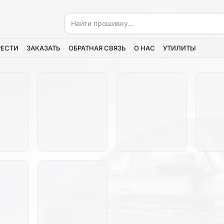
РЕСТИ
ЗАКАЗАТЬ
ОБРАТНАЯ СВЯЗЬ
О НАС
УТИЛИТЫ