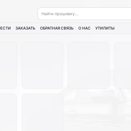
РЕСТИ
ЗАКАЗАТЬ
ОБРАТНАЯ СВЯЗЬ
О НАС
УТИЛИТЫ